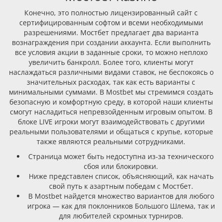
Конечно, это полностью лицензированный сайт с
сертифицированным софтом и всеми необходимыми
разрешениями. Мостбет предлагает два варианта
вознаграждения при создании аккаунта. Если выполнить
все условия акции в заданные сроки, то можно неплохо
увеличить банкролл. Более того, клиенты могут
наслаждаться различными видами ставок, не беспокоясь о
значительных расходах, так как есть варианты с
минимальными суммами. В Mostbet мы стремимся создать
безопасную и комфортную среду, в которой наши клиенты
смогут насладиться непревзойденным игровым опытом. В
блоке LIVE игроки могут взаимодействовать с другими
реальными пользователями и общаться с крупье, которые
также являются реальными сотрудниками.
Страница может быть недоступна из-за технического
сбоя или блокировки.
Ниже представлен список, объясняющий, как начать
свой путь к азартным победам с Мостбет.
В Mostbet найдется множество вариантов для любого
игрока — как для поклонников Большого Шлема, так и
для любителей скромных турниров.