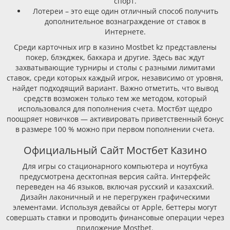
спорт.
Лотереи – это еще один отличный способ получить
дополнительное вознаграждение от ставок в
Интернете.
Среди карточных игр в казино Mostbet kz представлены
покер, блэкджек, баккара и другие. Здесь вас ждут
захватывающие турниры и столы с разными лимитами
ставок, среди которых каждый игрок, независимо от уровня,
найдет подходящий вариант. Важно отметить, что вывод
средств возможен только тем же методом, который
использовался для пополнения счета. Мостбэт щедро
поощряет новичков — активировать приветственный бонус
в размере 100 % можно при первом пополнении счета.
Официальный Сайт Мостбет Казино
Для игры со стационарного компьютера и ноутбука
предусмотрена десктопная версия сайта. Интерфейс
переведен на 46 языков, включая русский и казахский.
Дизайн лаконичный и не перегружен графическими
элементами. Используя девайсы от Apple, беттеры могут
совершать ставки и проводить финансовые операции через
приложение Mostbet.