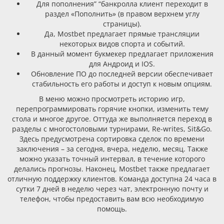
Для пополнения” “банкролла клиент переходит в
раздел «Пополнить» (в правом верхнем углу
страницы).
Да, Mostbet предлагает прямые трансляции
некоторых видов спорта и событий.
В данный момент букмекер предлагает приложения
для Андроид и IOS.
Обновление ПО до последней версии обеспечивает
стабильность его работы и доступ к новым опциям.
В меню можно просмотреть историю игр,
перепрограммировать горячие кнопки, изменить тему
стола и многое другое. Оттуда же выполняется переход в
разделы с многостоловыми турнирами, Re-writes, Sit&Go.
Здесь предусмотрена сортировка сделок по времени
заключения – за сегодня, вчера, неделю, месяц. Также
можно указать точный интервал, в течение которого
делались прогнозы. Наконец, Mostbet также предлагает
отличную поддержку клиентов. Команда доступна 24 часа в
сутки 7 дней в неделю через чат, электронную почту и
телефон, чтобы предоставить вам всю необходимую
помощь.