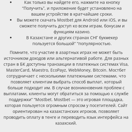
Как только вы найдете его, нажмите на кнопку
“Получить”, и приложение будет установлено на
вашем устройстве в кратчайшие сроки.
Вы можете скачать Mostbet для Android или iOS, и вы
сможете получить доступ ко всем играм, бонусам и
функциям казино.
В Казахстане и других странах СНГ букмекер
пользуется большой” “популярностью.
Помните, что участие в азартных играх не может быть
источником доходов или альтернативой работе. Для разных
стран в БК доступны транзакции в платежных системах Visa,
MasterCard, Maestro, EcoPayz, WebMoney, Bitcoin. Мостбет
сотрудничает с несколькими платежными системами, что
позволяет клиентам выбрать способ выплат, который
больше подходит им. В случае возникновения проблем с
выплатами, клиенты могут обратиться за помощью к службе
поддержки” “Mostbet. Mostbet — это игровая площадка,
которая пользуется огромным спросом у посетителей. Сайт
ориентирован на казахстанских игроков, позволяет
проводить оплату в тенге и переводить язык интерфейса на
казахский.