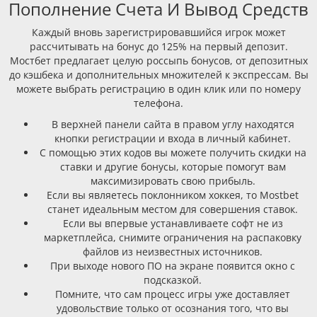
Пополнение Счета И Вывод Средств
Каждый вновь зарегистрировавшийся игрок может
рассчитывать на бонус до 125% на первый депозит.
Мостбет предлагает целую россыпь бонусов, от депозитных
до кэшбека и дополнительных множителей к экспрессам. Вы
можете выбрать регистрацию в один клик или по номеру
телефона.
В верхней панели сайта в правом углу находятся
кнопки регистрации и входа в личный кабинет.
С помощью этих кодов вы можете получить скидки на
ставки и другие бонусы, которые помогут вам
максимизировать свою прибыль.
Если вы являетесь поклонником хоккея, то Mostbet
станет идеальным местом для совершения ставок.
Если вы впервые устанавливаете софт не из
маркетплейса, снимите ограничения на распаковку
файлов из неизвестных источников.
При выходе нового ПО на экране появится окно с
подсказкой.
Помните, что сам процесс игры уже доставляет
удовольствие только от осознания того, что вы