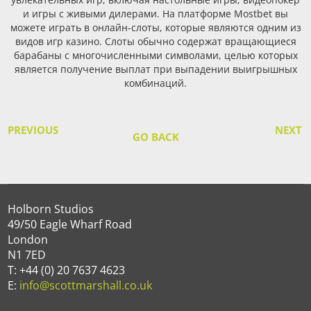
и игры с живыми дилерами. На платформе Mostbet вы
можете играть в онлайн-слоты, которые являются одним из
видов игр казино. Слоты обычно содержат вращающиеся
барабаны с многочисленными символами, целью которых
является получение выплат при выпадении выигрышных
комбинаций.
PREVIOUS
NEXT
GO BACK
Holborn Studios
49/50 Eagle Wharf Road
London
N1 7ED
T: +44 (0) 20 7637 4623
E:
info@scottmarshall.co.uk