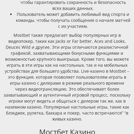
чтобы гарантировать сохранность и безопасность
всех ваших данных.
Пользователь может добавить любимый вид спорта и
команды, чтобы получать сообщения о начале матчей
с их участием.
Mostbet также предлагает выбор популярных игр в
видеопокер, таких как Jacks or Far better, Aces and Looks,
Deuces Wild и другие. Эти игры отличаются реалистичной
графикой, захватывающими бонусными функциями и
возможностью крупного выигрыша. Кроме того, вы можете
играть в эти игры как на настольных, так и на мобильных
устройствах для большего удобства. Live-казино в Mostbet –
это функция, которая позволяет пользователям играть в
игры казино с дилерами в режиме реального времени
через видеотрансляцию. Это обеспечивает более
захватывающий и аутентичный игровой процесс, поскольку
игроки могут видеть и общаться с дилером так же, как в
наземном казино. Популярные настольные игры, такие как
блэкджек, рулетка, баккара и покер, часто встречаются” “в
живых казино.
Мостбет Казино